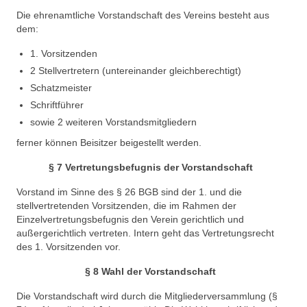
Die ehrenamtliche Vorstandschaft des Vereins besteht aus
dem:
1. Vorsitzenden
2 Stellvertretern (untereinander gleichberechtigt)
Schatzmeister
Schriftführer
sowie 2 weiteren Vorstandsmitgliedern
ferner können Beisitzer beigestellt werden.
§ 7 Vertretungsbefugnis der Vorstandschaft
Vorstand im Sinne des § 26 BGB sind der 1. und die
stellvertretenden Vorsitzenden, die im Rahmen der
Einzelvertretungsbefugnis den Verein gerichtlich und
außergerichtlich vertreten. Intern geht das Vertretungsrecht
des 1. Vorsitzenden vor.
§ 8 Wahl der Vorstandschaft
Die Vorstandschaft wird durch die Mitgliederversammlung (§