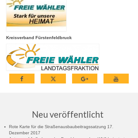
Kreisverband Fürstenfeldbruck
Neu veröffentlicht
Rote Karte für die Straßenausbaubeitragssatzung
17.
Dezember 2017