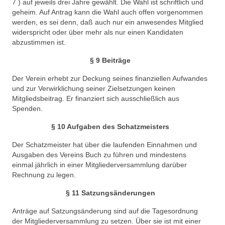
7 ) auf jeweils drei Jahre gewählt. Die Wahl ist schriftlich und
geheim. Auf Antrag kann die Wahl auch offen vorgenommen
werden, es sei denn, daß auch nur ein anwesendes Mitglied
widerspricht oder über mehr als nur einen Kandidaten
abzustimmen ist.
§ 9 Beiträge
Der Verein erhebt zur Deckung seines finanziellen Aufwandes
und zur Verwirklichung seiner Zielsetzungen keinen
Mitgliedsbeitrag. Er finanziert sich ausschließlich aus
Spenden.
§ 10 Aufgaben des Schatzmeisters
Der Schatzmeister hat über die laufenden Einnahmen und
Ausgaben des Vereins Buch zu führen und mindestens
einmal jährlich in einer Mitgliederversammlung darüber
Rechnung zu legen.
§ 11 Satzungsänderungen
Anträge auf Satzungsänderung sind auf die Tagesordnung
der Mitgliederversammlung zu setzen. Über sie ist mit einer