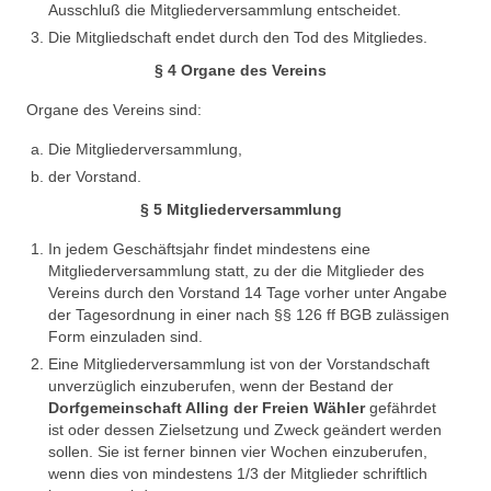
Ausschluß die Mitgliederversammlung entscheidet.
Die Mitgliedschaft endet durch den Tod des Mitgliedes.
§ 4 Organe des Vereins
Organe des Vereins sind:
Die Mitgliederversammlung,
der Vorstand.
§ 5 Mitgliederversammlung
In jedem Geschäftsjahr findet mindestens eine
Mitgliederversammlung statt, zu der die Mitglieder des
Vereins durch den Vorstand 14 Tage vorher unter Angabe
der Tagesordnung in einer nach §§ 126 ff BGB zulässigen
Form einzuladen sind.
Eine Mitgliederversammlung ist von der Vorstandschaft
unverzüglich einzuberufen, wenn der Bestand der
Dorfgemeinschaft Alling der Freien Wähler
gefährdet
ist oder dessen Zielsetzung und Zweck geändert werden
sollen. Sie ist ferner binnen vier Wochen einzuberufen,
wenn dies von mindestens 1/3 der Mitglieder schriftlich