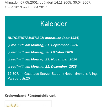
Alling,den 07.05.2001, geändert 14.11.2005, 30.04.2007,
15.04.2013 und 03.04.2017
Kalender
BÜRGERSTAMMTISCH monatlich (seit 1984)
„I red`mit“ am
Montag, 21. September 2026
„I red`mit“ am
Montag, 26. Oktober 2026
„I red`mit“ am
Montag, 23. November 2026
„I red`mit“ am
Montag, 21. Dezember 2026
19.30 Uhr, Gasthaus Starzel-Stuben (Nebenzimmer), Alling,
Parsbergstr.20
Kreisverband Fürstenfeldbruck