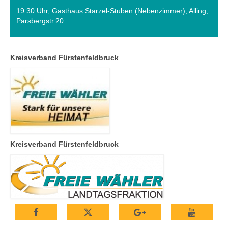
19.30 Uhr, Gasthaus Starzel-Stuben (Nebenzimmer), Alling,
Parsbergstr.20
Kreisverband Fürstenfeldbruck
Kreisverband Fürstenfeldbruck